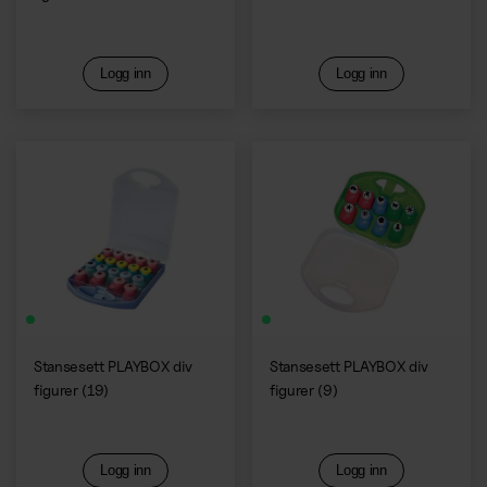
Logg inn
Logg inn
Stansesett PLAYBOX div
Stansesett PLAYBOX div
figurer (19)
figurer (9)
Logg inn
Logg inn