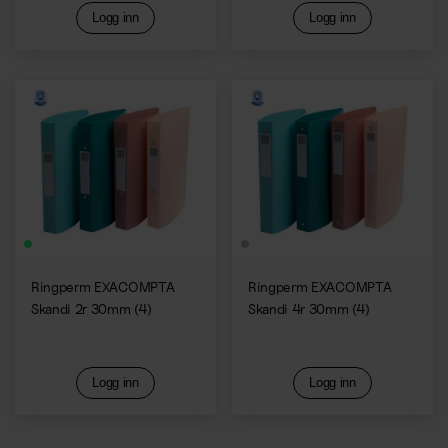
Logg inn
Logg inn
Ringperm EXACOMPTA
Ringperm EXACOMPTA
Skandi 2r 30mm (4)
Skandi 4r 30mm (4)
Logg inn
Logg inn