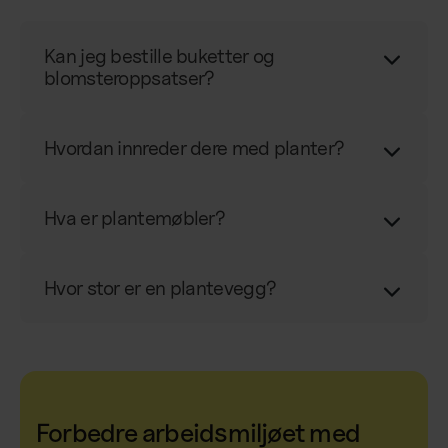
Kan jeg bestille buketter og
blomsteroppsatser?
Hvordan innreder dere med planter?
Hva er plantemøbler?
Hvor stor er en plantevegg?
Forbedre arbeidsmiljøet med