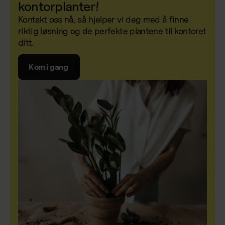
kontorplanter!
Kontakt oss nå, så hjelper vi deg med å finne
riktig løsning og de perfekte plantene til kontoret
ditt.
Kom i gang