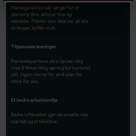
Plantegarantien vår sørger for at
plantene dine alltid er fine og
velstelte. Planter som ikke ser så bra
ut lenger, bytter vi ut.
Tilpassede løsninger
Planteekspertene våre hjelper deg
med å finne riktig løsning for kontoret
ditt. Ingen rom er for små eller for
store for oss.
Et bedre arbeidsmiljø
Bedre luftkvalitet gjør de ansatte mer
opplagt og produktive.