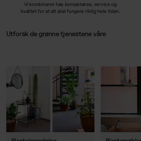
Vi kombinerer høy kompetanse, service og
kvalitet for at alt skal fungere riktig hele tiden.
Utforsk de grønne tjenestene våre
Planteinnredning
Plantemøble