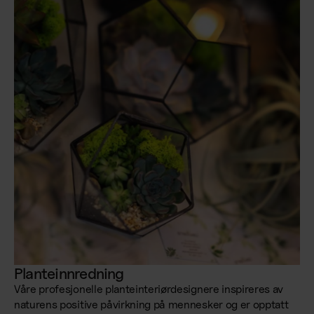
Planteinnredning
Våre profesjonelle planteinteriørdesignere inspireres av
naturens positive påvirkning på mennesker og er opptatt