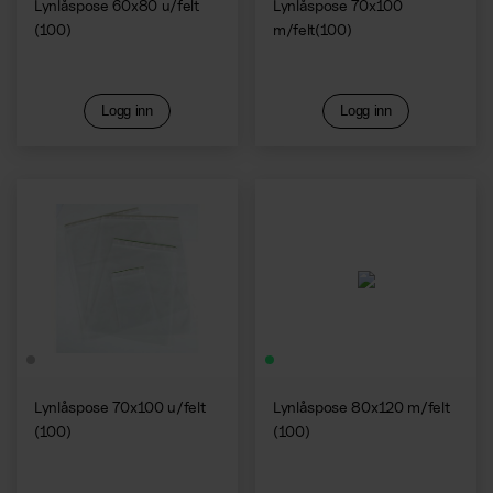
Lynlåspose 60x80 u/felt
Lynlåspose 70x100
(100)
m/felt(100)
Logg inn
Logg inn
Lynlåspose 70x100 u/felt
Lynlåspose 80x120 m/felt
(100)
(100)