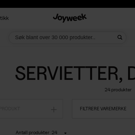
tikk
SERVIETTER, 
24 produkter
 PRODUKT
FILTRERE VAREMERKE
Antall produkter
24