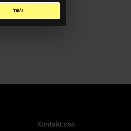
Tillåt
Kontakt oss